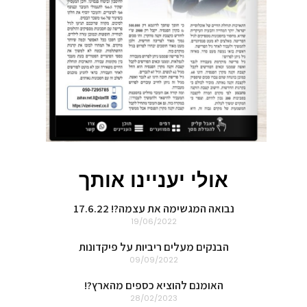
אולי יעניינו אותך
נבואה המגשימה את עצמה?! 17.6.22
19/06/2022
הבנקים מעלים ריביות על פיקדונות
09/09/2022
האומנם להוציא כספים מהארץ?!
28/02/2023