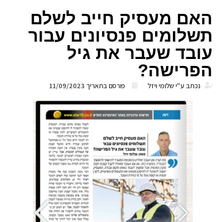
האם מעסיק חייב לשלם
תשלומים פנסיונים עבור
עובד שעבר את גיל
הפרישה?
נכתב ע"י
שלומי ויזל
פורסם בתאריך
11/09/2023