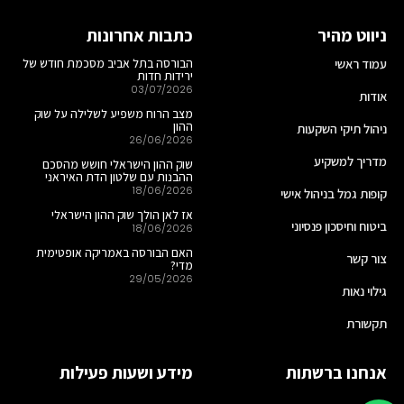
ניווט מהיר
כתבות אחרונות
עמוד ראשי
הבורסה בתל אביב מסכמת חודש של
ירידות חדות
03/07/2026
אודות
מצב הרוח משפיע לשלילה על שוק
ההון
ניהול תיקי השקעות
26/06/2026
מדריך למשקיע
שוק ההון הישראלי חושש מהסכם
ההבנות עם שלטון הדת האיראני
18/06/2026
קופות גמל בניהול אישי
אז לאן הולך שוק ההון הישראלי
ביטוח וחיסכון פנסיוני
18/06/2026
האם הבורסה באמריקה אופטימית
צור קשר
מדי?
29/05/2026
גילוי נאות
תקשורת
אנחנו ברשתות
מידע ושעות פעילות