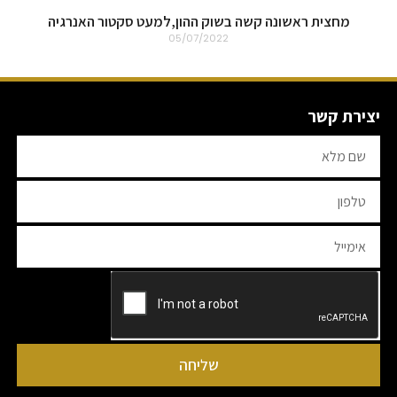
מחצית ראשונה קשה בשוק ההון,למעט סקטור האנרגיה
05/07/2022
יצירת קשר
שליחה