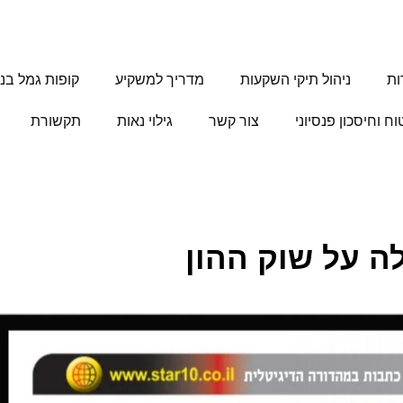
ות
ניהול תיקי השקעות
מדריך למשקיע
קופות גמל בני
וח וחיסכון פנסיוני
צור קשר
גילוי נאות
תקשורת
ה על שוק ההון