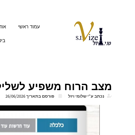
עמוד ראשי
אוד
ביט
מצב הרוח משפיע לשליל
נכתב ע"י
שלומי ויזל
פורסם בתאריך
26/06/2026