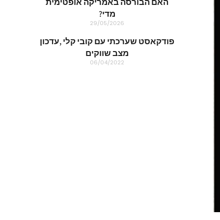
האם הבורסה באמריקה אופטימית
מדי?
29/05/2026
פודקאסט שערכתי עם קובי קלי ,עדכון
מצב שווקים
06/04/2022