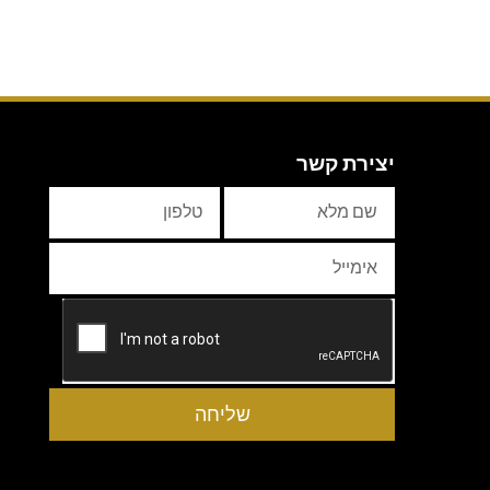
יצירת קשר
שליחה