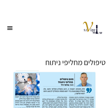
טיפולים מחליפי ניתוח