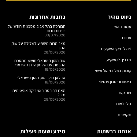
ניווט מהיר
כתבות אחרונות
עמוד ראשי
הבורסה בתל אביב מסכמת חודש של
ירידות חדות
03/07/2026
אודות
מצב הרוח משפיע לשלילה על שוק
ההון
ניהול תיקי השקעות
26/06/2026
מדריך למשקיע
שוק ההון הישראלי חושש מהסכם
ההבנות עם שלטון הדת האיראני
18/06/2026
קופות גמל בניהול אישי
אז לאן הולך שוק ההון הישראלי
ביטוח וחיסכון פנסיוני
18/06/2026
האם הבורסה באמריקה אופטימית
צור קשר
מדי?
29/05/2026
גילוי נאות
תקשורת
אנחנו ברשתות
מידע ושעות פעילות