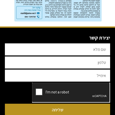
יצירת קשר
שליחה