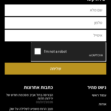
שליחה
ניווט מהיר
כתבות אחרונות
עמוד ראשי
הבורסה בתל אביב מסכמת חודש של
ירידות חדות
03/07/2026
אודות
מצב הרוח משפיע לשלילה על שוק