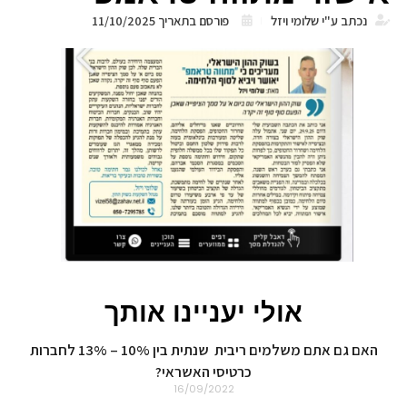
נכתב ע"י
שלומי ויזל
פורסם בתאריך
11/10/2025
אולי יעניינו אותך
האם גם אתם משלמים ריבית שנתית בין 10% – 13% לחברות
כרטיסי האשראי?
16/09/2022