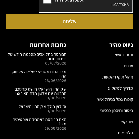
שליחה
ניווט מהיר
כתבות אחרונות
עמוד ראשי
הבורסה בתל אביב מסכמת חודש של
ירידות חדות
03/07/2026
אודות
מצב הרוח משפיע לשלילה על שוק
ההון
ניהול תיקי השקעות
26/06/2026
מדריך למשקיע
שוק ההון הישראלי חושש מהסכם
ההבנות עם שלטון הדת האיראני
18/06/2026
קופות גמל בניהול אישי
אז לאן הולך שוק ההון הישראלי
ביטוח וחיסכון פנסיוני
18/06/2026
האם הבורסה באמריקה אופטימית
צור קשר
מדי?
29/05/2026
גילוי נאות