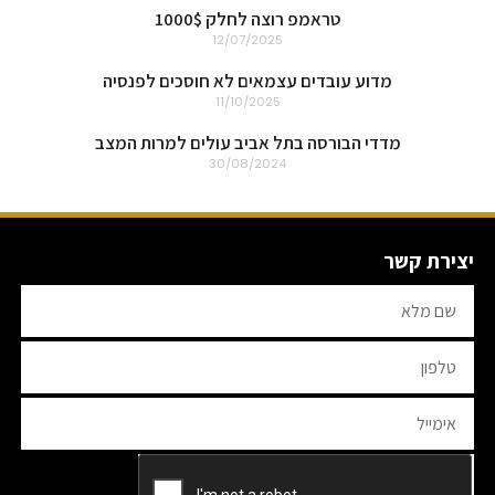
טראמפ רוצה לחלק 1000$
12/07/2025
מדוע עובדים עצמאים לא חוסכים לפנסיה
11/10/2025
מדדי הבורסה בתל אביב עולים למרות המצב
30/08/2024
יצירת קשר