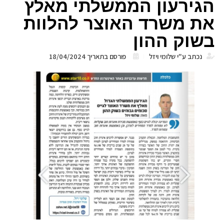
הגירעון הממשלתי מאלץ
את משרד האוצר להלוות
בשוק ההון
נכתב ע"י
שלומי ויזל
פורסם בתאריך
18/04/2024