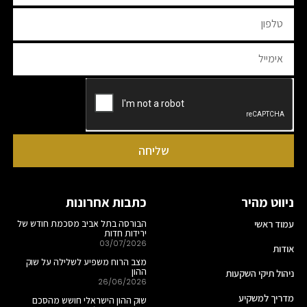
שליחה
ניווט מהיר
כתבות אחרונות
עמוד ראשי
הבורסה בתל אביב מסכמת חודש של
ירידות חדות
03/07/2026
אודות
מצב הרוח משפיע לשלילה על שוק
ההון
ניהול תיקי השקעות
26/06/2026
מדריך למשקיע
שוק ההון הישראלי חושש מהסכם