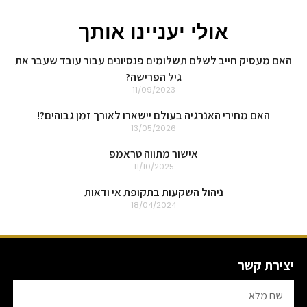
אולי יעניינו אותך
האם מעסיק חייב לשלם תשלומים פנסיונים עבור עובד שעבר את
גיל הפרישה?
11/09/2023
האם מחירי האנרגיה בעולם יישארו לאורך זמן גבוהים?!
13/05/2026
אישור מתווה טראמפ
11/10/2025
ניהול השקעות בתקופת אי ודאות
18/04/2024
יצירת קשר