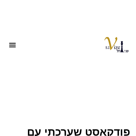
פודקאסט שערכתי עם