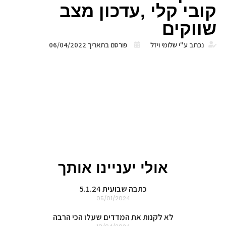
קובי קלי ,עדכון מצב
שווקים
נכתב ע"י
שלומי ויזל
פורסם בתאריך
06/04/2022
אולי יעניינו אותך
כתבה שבועית 5.1.24
05/01/2024
לא לקנות את המדדים שעלו הכי הרבה