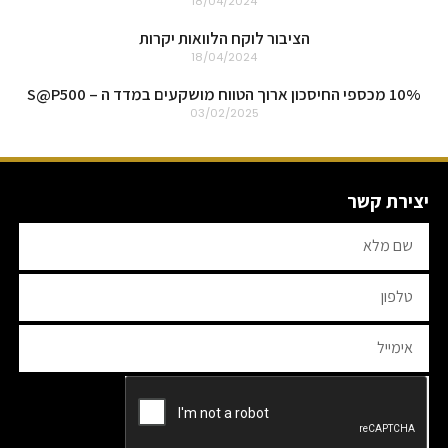
18/04/2024
הציבור לוקח הלוואות יקרות
18/04/2024
10% מכספי החיסכון ארוך הטווח מושקעים במדד ה – S@P500
03/02/2025
יצירת קשר