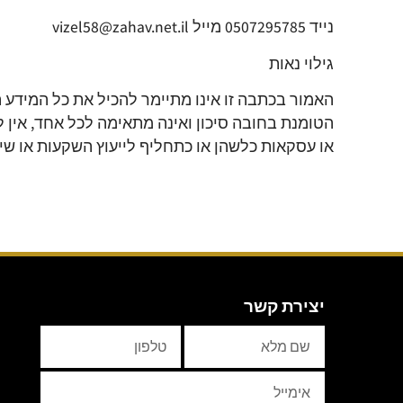
נייד 0507295785 מייל vizel58@zahav.net.il
גילוי נאות
האמור בכתבה זו אינו מתיימר להכיל את כל המידע 
הטומנת בחובה סיכון ואינה מתאימה לכל אחד, אין 
או עסקאות כלשהן או כתחליף לייעוץ השקעות או ש
יצירת קשר