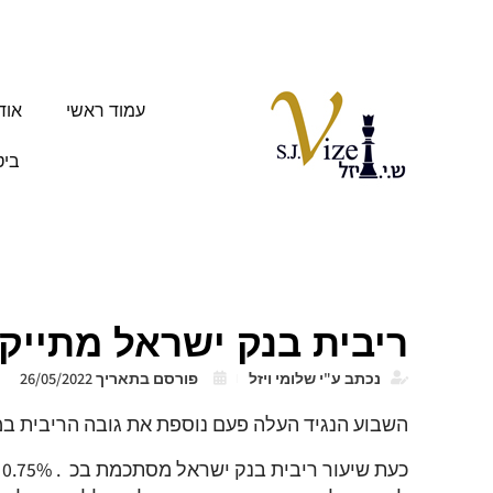
עמוד ראשי
אוד
ביט
ריבית בנק ישראל מתייקרת 
נכתב ע"י
שלומי ויזל
פורסם בתאריך
26/05/2022
השבוע הנגיד העלה פעם נוספת את גובה הריבית במשק,
כ