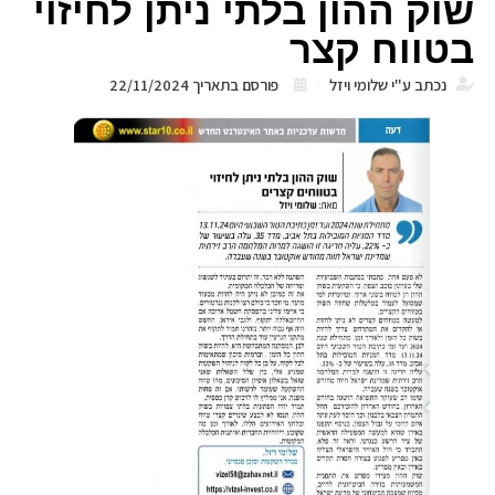
שוק ההון בלתי ניתן לחיזוי
בטווח קצר
נכתב ע"י
שלומי ויזל
פורסם בתאריך
22/11/2024