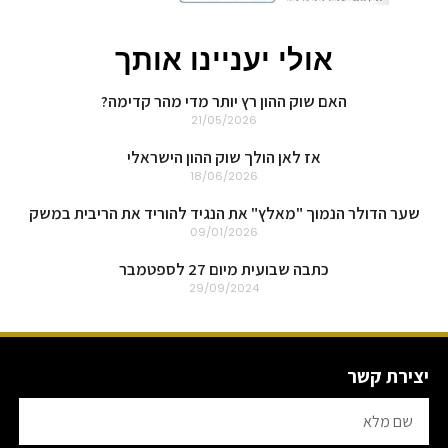
אולי יעניינו אותך
האם שוק ההון רץ יותר מדי מהר קדימה?
21/05/2026
אז לאן הולך שוק ההון הישראלי
18/06/2026
שער הדולר הנמוך "מאלץ" את הנגיד להוריד את הריבית במשק
09/01/2026
כתבה שבועית מיום 27 לספטמבר
29/09/2024
יצירת קשר