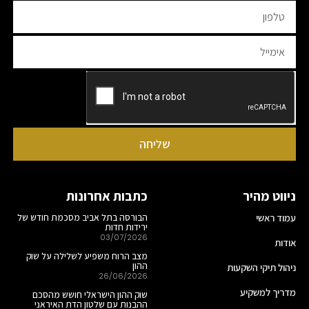
שליחה
ניווט מהיר
כתבות אחרונות
עמוד ראשי
הבורסה בתל אביב מסכמת חודש של
ירידות חדות
03/07/2026
אודות
מצב הרוח משפיע לשלילה על שוק
ההון
ניהול תיקי השקעות
26/06/2026
מדריך למשקיע
שוק ההון הישראלי חושש מהסכם
ההבנות עם שלטון הדת האיראני