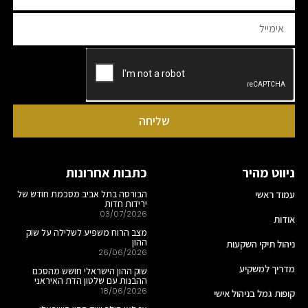
שליחה
ניווט מהיר
כתבות אחרונות
עמוד ראשי
הבורסה בתל אביב מסכמת חודש של
ירידות חדות
03/07/2026
אודות
מצב הרוח משפיע לשלילה על שוק
ההון
ניהול תיקי השקעות
26/06/2026
מדריך למשקיע
שוק ההון הישראלי חושש מהסכם
ההבנות עם שלטון הדת האיראני
18/06/2026
קופות גמל בניהול אישי