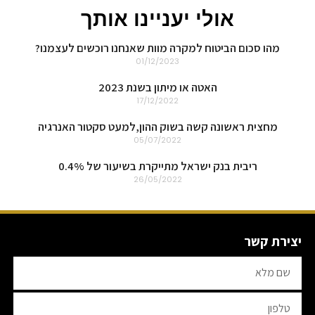
אולי יעניינו אותך
מהו סכום הביטוח למקרה מוות שאנחנו רוכשים לעצמנו?
01/12/2023
האטה או מיתון בשנת 2023
17/12/2022
מחצית ראשונה קשה בשוק ההון,למעט סקטור האנרגיה
05/07/2022
ריבית בנק ישראל מתייקרת בשיעור של 0.4%
26/05/2022
יצירת קשר