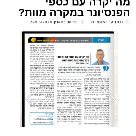
מה יקרה עם כספי
הפנסיונר במקרה מוות?
נכתב ע"י
שלומי ויזל
פורסם בתאריך
24/05/2024